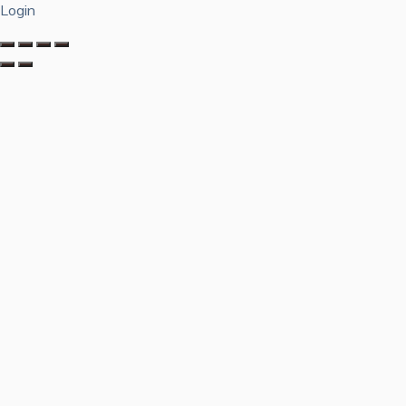
Login